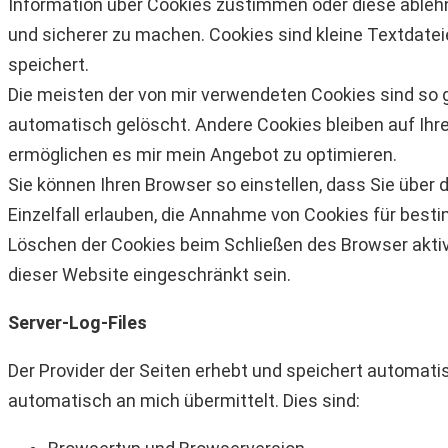
Information über Cookies zustimmen oder diese ablehn
und sicherer zu machen. Cookies sind kleine Textdatei
speichert.
Die meisten der von mir verwendeten Cookies sind so
automatisch gelöscht. Andere Cookies bleiben auf Ihre
ermöglichen es mir mein Angebot zu optimieren.
Sie können Ihren Browser so einstellen, dass Sie über
Einzelfall erlauben, die Annahme von Cookies für bes
Löschen der Cookies beim Schließen des Browser aktivi
dieser Website eingeschränkt sein.
Server-Log-Files
Der Provider der Seiten erhebt und speichert automatis
automatisch an mich übermittelt. Dies sind: