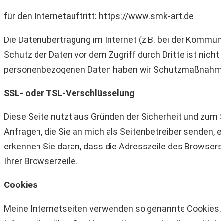
für den Internetauftritt: https://www.smk-art.de
Die Datenübertragung im Internet (z.B. bei der Kommuni
Schutz der Daten vor dem Zugriff durch Dritte ist nic
personenbezogenen Daten haben wir Schutzmaßnahme
SSL- oder TSL-Verschlüsselung
Diese Seite nutzt aus Gründen der Sicherheit und zum S
Anfragen, die Sie an mich als Seitenbetreiber senden,
erkennen Sie daran, dass die Adresszeile des Browsers
Ihrer Browserzeile.
Cookies
Meine Internetseiten verwenden so genannte Cookies