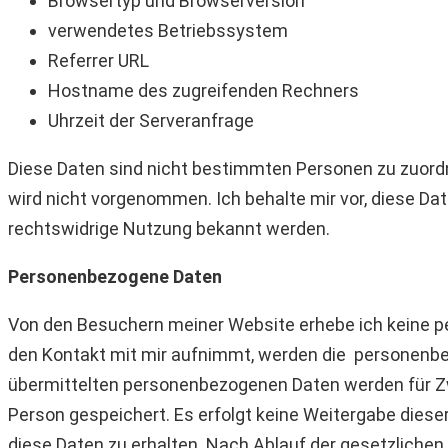
Browsertyp und Browserversion
verwendetes Betriebssystem
Referrer URL
Hostname des zugreifenden Rechners
Uhrzeit der Serveranfrage
Diese Daten sind nicht bestimmten Personen zu zuor
wird nicht vorgenommen. Ich behalte mir vor, diese Da
rechtswidrige Nutzung bekannt werden.
Personenbezogene Daten
Von den Besuchern meiner Website erhebe ich keine p
den Kontakt mit mir aufnimmt, werden die personenbez
übermittelten personenbezogenen Daten werden für Z
Person gespeichert. Es erfolgt keine Weitergabe dieser
diese Daten zu erhalten. Nach Ablauf der gesetzlich