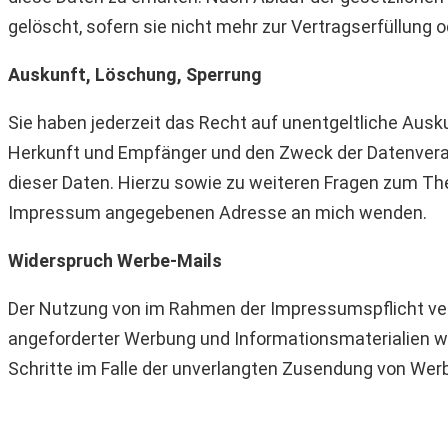
gelöscht, sofern sie nicht mehr zur Vertragserfüllung 
Auskunft, Löschung, Sperrung
Sie haben jederzeit das Recht auf unentgeltliche Aus
Herkunft und Empfänger und den Zweck der Datenverar
dieser Daten. Hierzu sowie zu weiteren Fragen zum Th
Impressum angegebenen Adresse an mich wenden.
Widerspruch Werbe-Mails
Der Nutzung von im Rahmen der Impressumspflicht ver
angeforderter Werbung und Informationsmaterialien wir
Schritte im Falle der unverlangten Zusendung von Wer
Atelier