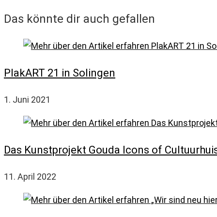
Das könnte dir auch gefallen
PlakART 21 in Solingen
1. Juni 2021
Das Kunstprojekt Gouda Icons of Cultuurhuis
11. April 2022