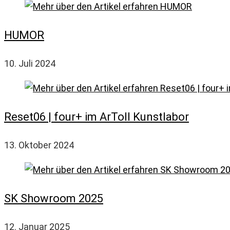
HUMOR
10. Juli 2024
Reset06 | four+ im ArToll Kunstlabor
13. Oktober 2024
SK Showroom 2025
12. Januar 2025