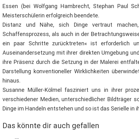
Essen (bei Wolfgang Hambrecht, Stephan Paul Schn
Meisterschülerin erfolgreich beendete.
Distanz und Nähe, sich Dinge vertraut machen,
Schaffensprozess, als auch in der Betrachtungsweise
ein paar Schritte zurücktreten« ist erforderlich 
Auseinandersetzung mit ihrer direkten Umgebung und 
ihre Präsenz durch die Setzung in der Malerei entfalt
Darstellung konventioneller Wirklichkeiten überwinde
hinaus.
Susanne Müller-Kölmel fasziniert uns in ihrer pr
verschiedener Medien, unterschiedlicher Bildträger so
Dinge im Handeln entstehen und so ist das Serielle in i
Das könnte dir auch gefallen